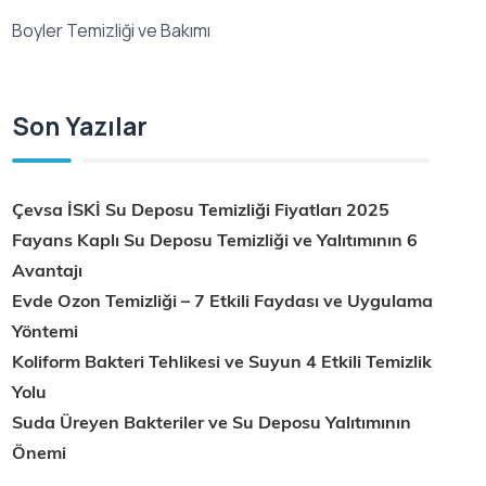
Boyler Temizliği ve Bakımı
Son Yazılar
Çevsa İSKİ Su Deposu Temizliği Fiyatları 2025
Fayans Kaplı Su Deposu Temizliği ve Yalıtımının 6
Avantajı
Evde Ozon Temizliği – 7 Etkili Faydası ve Uygulama
Yöntemi
Koliform Bakteri Tehlikesi ve Suyun 4 Etkili Temizlik
Yolu
Suda Üreyen Bakteriler ve Su Deposu Yalıtımının
Önemi