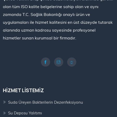
olan tüm ISO kalite belgelerine sahip olan ve aynı
zamanda T.C. Sağlık Bakanlığı onaylı ürün ve
uygulamaları ile hizmet kalitesini en üst düzeyde tutarak
alanında uzman kadrosu sayesinde profesyonel
hizmetler sunan kurumsal bir firmadır.
HIZMET LISTEMIZ
Suda Üreyen Bakterilerin Dezenfeksiyonu
Su Deposu Yalıtımı