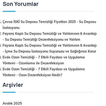
Son Yorumlar
Çevsa İSKİ Su Deposu Temizliği Fiyatları 2025
-
Su Deposu
İzolasyonu
Fayans Kaplı Su Deposu Temizliği ve Yalıtımının 6 Avantajı
-
Su Deposu Temizliği Dezenfeksiyonu ve Yalıtım
Fayans Kaplı Su Deposu Temizliği ve Yalıtımının 6 Avantajı
-
İçme Su Deposu İzolasyonu Suyunuzu ve Sağlığınızı Korur
Evde Ozon Temizliği - 7 Etkili Faydası ve Uygulama
Yöntemi
-
Ozonlama ile Dezenfeksiyon
Evde Ozon Temizliği - 7 Etkili Faydası ve Uygulama
Yöntemi
-
Ozon Dezenfeksiyon Nedir?
Arşivler
Aralık 2025