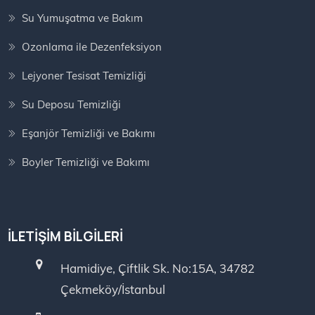
Su Yumuşatma ve Bakım
Ozonlama ile Dezenfeksiyon
Lejyoner Tesisat Temizliği
Su Deposu Temizliği
Eşanjör Temizliği ve Bakımı
Boyler Temizliği ve Bakımı
İLETIŞIM BILGILERI
Hamidiye, Çiftlik Sk. No:15A, 34782
Çekmeköy/İstanbul