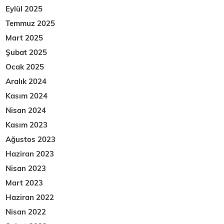
Eylül 2025
Temmuz 2025
Mart 2025
Şubat 2025
Ocak 2025
Aralık 2024
Kasım 2024
Nisan 2024
Kasım 2023
Ağustos 2023
Haziran 2023
Nisan 2023
Mart 2023
Haziran 2022
Nisan 2022