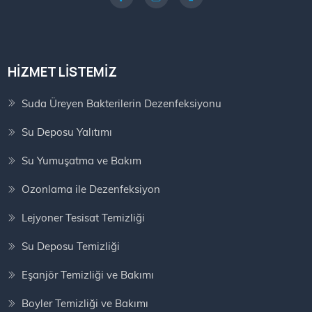
HIZMET LISTEMIZ
Suda Üreyen Bakterilerin Dezenfeksiyonu
Su Deposu Yalıtımı
Su Yumuşatma ve Bakım
Ozonlama ile Dezenfeksiyon
Lejyoner Tesisat Temizliği
Su Deposu Temizliği
Eşanjör Temizliği ve Bakımı
Boyler Temizliği ve Bakımı