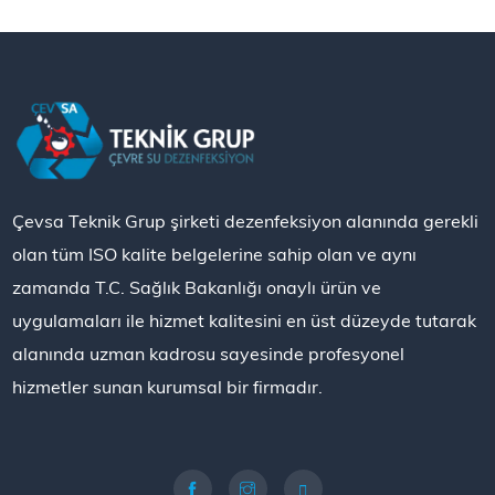
Çevsa Teknik Grup şirketi dezenfeksiyon alanında gerekli
olan tüm ISO kalite belgelerine sahip olan ve aynı
zamanda T.C. Sağlık Bakanlığı onaylı ürün ve
uygulamaları ile hizmet kalitesini en üst düzeyde tutarak
alanında uzman kadrosu sayesinde profesyonel
hizmetler sunan kurumsal bir firmadır.