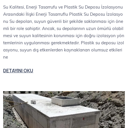
Su Kalitesi, Enerji Tasarrufu ve Plastik Su Deposu İzolasyonu
Arasındaki İlişki Enerji Tasarruflu Plastik Su Deposu İzolasyo
nu Su depoları, suyun güvenli bir şekilde saklanması için öne
mli bir role sahiptir. Ancak, su depolarının uzun ömürlü olabil
mesi ve suyun kalitesinin korunması için doğru izolasyon yön
temlerinin uygulanması gerekmektedir. Plastik su deposu izol
asyonu, suyun dış etkenlerden kaynaklanan olumsuz etkileri
ne
DETAYINI OKU