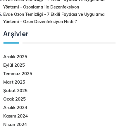
Yöntemi
-
Ozonlama ile Dezenfeksiyon
Evde Ozon Temizliği - 7 Etkili Faydası ve Uygulama
Yöntemi
-
Ozon Dezenfeksiyon Nedir?
Arşivler
Aralık 2025
Eylül 2025
Temmuz 2025
Mart 2025
Şubat 2025
Ocak 2025
Aralık 2024
Kasım 2024
Nisan 2024