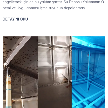
engellemek için de bu yalıtım şarttır. Su Deposu Yalıtımının Ö
nemi ve Uygulanması İçme suyunun depolanması,
DETAYINI OKU