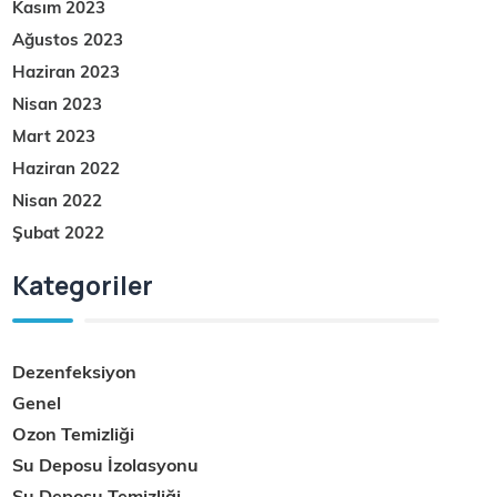
Kasım 2023
Ağustos 2023
Haziran 2023
Nisan 2023
Mart 2023
Haziran 2022
Nisan 2022
Şubat 2022
Kategoriler
Dezenfeksiyon
Genel
Ozon Temizliği
Su Deposu İzolasyonu
Su Deposu Temizliği