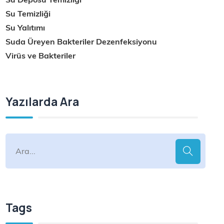
Su Temizliği
Su Yalıtımı
Suda Üreyen Bakteriler Dezenfeksiyonu
Virüs ve Bakteriler
Yazılarda Ara
Tags