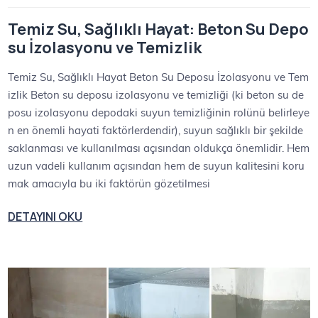
Temiz Su, Sağlıklı Hayat: Beton Su Depo
su İzolasyonu ve Temizlik
Temiz Su, Sağlıklı Hayat Beton Su Deposu İzolasyonu ve Tem
izlik Beton su deposu izolasyonu ve temizliği (ki beton su de
posu izolasyonu depodaki suyun temizliğinin rolünü belirleye
n en önemli hayati faktörlerdendir), suyun sağlıklı bir şekilde
saklanması ve kullanılması açısından oldukça önemlidir. Hem
uzun vadeli kullanım açısından hem de suyun kalitesini koru
mak amacıyla bu iki faktörün gözetilmesi
DETAYINI OKU