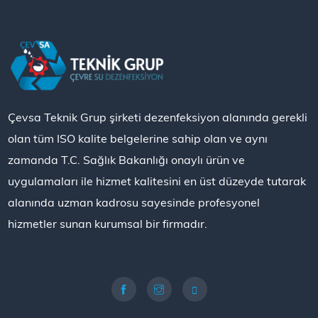
Çevsa Teknik Grup şirketi dezenfeksiyon alanında gerekli
olan tüm ISO kalite belgelerine sahip olan ve aynı
zamanda T.C. Sağlık Bakanlığı onaylı ürün ve
uygulamaları ile hizmet kalitesini en üst düzeyde tutarak
alanında uzman kadrosu sayesinde profesyonel
hizmetler sunan kurumsal bir firmadır.