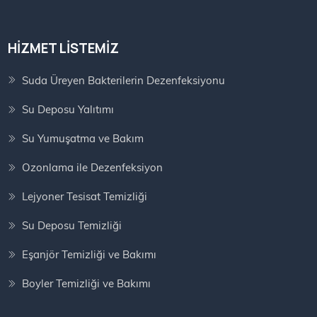
HIZMET LISTEMIZ
Suda Üreyen Bakterilerin Dezenfeksiyonu
Su Deposu Yalıtımı
Su Yumuşatma ve Bakım
Ozonlama ile Dezenfeksiyon
Lejyoner Tesisat Temizliği
Su Deposu Temizliği
Eşanjör Temizliği ve Bakımı
Boyler Temizliği ve Bakımı