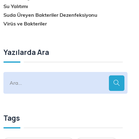
Su Yalıtımı
Suda Üreyen Bakteriler Dezenfeksiyonu
Virüs ve Bakteriler
Yazılarda Ara
Tags