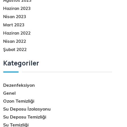
Ağustos 2023
Haziran 2023
Nisan 2023
Mart 2023
Haziran 2022
Nisan 2022
Şubat 2022
Kategoriler
Dezenfeksiyon
Genel
Ozon Temizliği
Su Deposu İzolasyonu
Su Deposu Temizliği
Su Temizliği