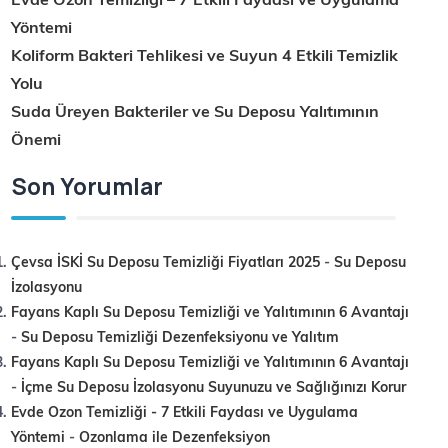
Yöntemi
Koliform Bakteri Tehlikesi ve Suyun 4 Etkili Temizlik
Yolu
Suda Üreyen Bakteriler ve Su Deposu Yalıtımının
Önemi
Son Yorumlar
Çevsa İSKİ Su Deposu Temizliği Fiyatları 2025
-
Su Deposu
İzolasyonu
Fayans Kaplı Su Deposu Temizliği ve Yalıtımının 6 Avantajı
-
Su Deposu Temizliği Dezenfeksiyonu ve Yalıtım
Fayans Kaplı Su Deposu Temizliği ve Yalıtımının 6 Avantajı
-
İçme Su Deposu İzolasyonu Suyunuzu ve Sağlığınızı Korur
Evde Ozon Temizliği - 7 Etkili Faydası ve Uygulama
Yöntemi
-
Ozonlama ile Dezenfeksiyon