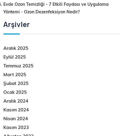
Evde Ozon Temizliği - 7 Etkili Faydası ve Uygulama
Yöntemi
-
Ozon Dezenfeksiyon Nedir?
Arşivler
Aralık 2025
Eylül 2025
Temmuz 2025
Mart 2025
Şubat 2025
Ocak 2025
Aralık 2024
Kasım 2024
Nisan 2024
Kasım 2023