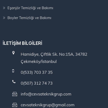
Eşanjör Temizliği ve Bakımı
Boyler Temizliği ve Bakımı
İLETIŞIM BILGILERI
Hamidiye, Çiftlik Sk. No:15A, 34782
Çekmeköy/İstanbul
0(533) 703 37 35
0(507) 312 74 73
info@cevsateknikgrup.com
cevsateknikgrup@gmail.com