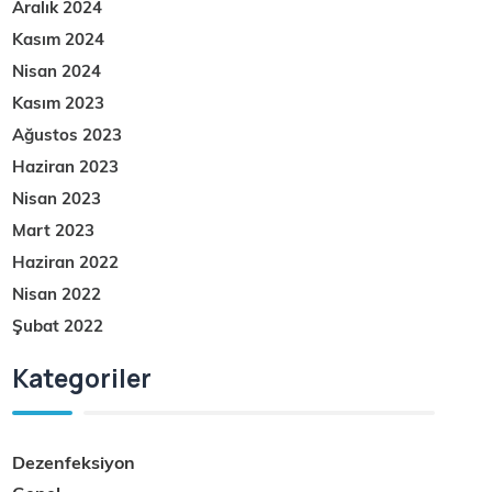
Aralık 2024
Kasım 2024
Nisan 2024
Kasım 2023
Ağustos 2023
Haziran 2023
Nisan 2023
Mart 2023
Haziran 2022
Nisan 2022
Şubat 2022
Kategoriler
Dezenfeksiyon