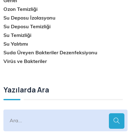
Genel
Ozon Temizliği
Su Deposu İzolasyonu
Su Deposu Temizliği
Su Temizliği
Su Yalıtımı
Suda Üreyen Bakteriler Dezenfeksiyonu
Virüs ve Bakteriler
Yazılarda Ara