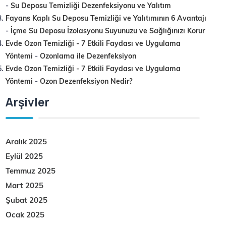
-
Su Deposu Temizliği Dezenfeksiyonu ve Yalıtım
Fayans Kaplı Su Deposu Temizliği ve Yalıtımının 6 Avantajı
-
İçme Su Deposu İzolasyonu Suyunuzu ve Sağlığınızı Korur
Evde Ozon Temizliği - 7 Etkili Faydası ve Uygulama
Yöntemi
-
Ozonlama ile Dezenfeksiyon
Evde Ozon Temizliği - 7 Etkili Faydası ve Uygulama
Yöntemi
-
Ozon Dezenfeksiyon Nedir?
Arşivler
Aralık 2025
Eylül 2025
Temmuz 2025
Mart 2025
Şubat 2025
Ocak 2025