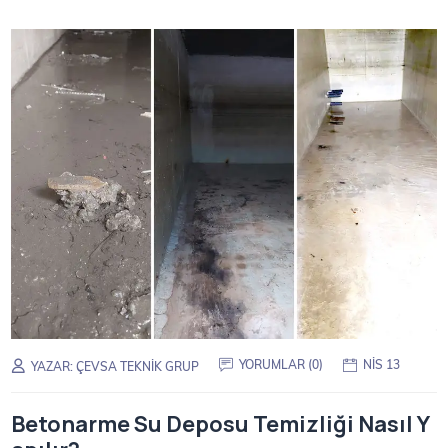
YORUMLAR (0)
NIS 13
YAZAR:
ÇEVSA TEKNIK GRUP
Betonarme Su Deposu Temizliği Nasıl Y