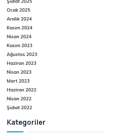
Şubat 2025
Ocak 2025
Aralık 2024
Kasım 2024
Nisan 2024
Kasım 2023
Ağustos 2023
Haziran 2023
Nisan 2023
Mart 2023
Haziran 2022
Nisan 2022
Şubat 2022
Kategoriler