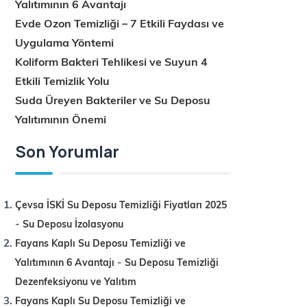
Yalıtımının 6 Avantajı
Evde Ozon Temizliği – 7 Etkili Faydası ve
Uygulama Yöntemi
Koliform Bakteri Tehlikesi ve Suyun 4
Etkili Temizlik Yolu
Suda Üreyen Bakteriler ve Su Deposu
Yalıtımının Önemi
Son Yorumlar
Çevsa İSKİ Su Deposu Temizliği Fiyatları 2025
-
Su Deposu İzolasyonu
Fayans Kaplı Su Deposu Temizliği ve
-
Yalıtımının 6 Avantajı
Su Deposu Temizliği
Dezenfeksiyonu ve Yalıtım
Fayans Kaplı Su Deposu Temizliği ve