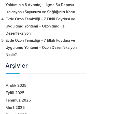
-
Yalıtımının 6 Avantajı
İçme Su Deposu
İzolasyonu Suyunuzu ve Sağlığınızı Korur
Evde Ozon Temizliği - 7 Etkili Faydası ve
-
Uygulama Yöntemi
Ozonlama ile
Dezenfeksiyon
Evde Ozon Temizliği - 7 Etkili Faydası ve
-
Uygulama Yöntemi
Ozon Dezenfeksiyon
Nedir?
Arşivler
Aralık 2025
Eylül 2025
Temmuz 2025
Mart 2025