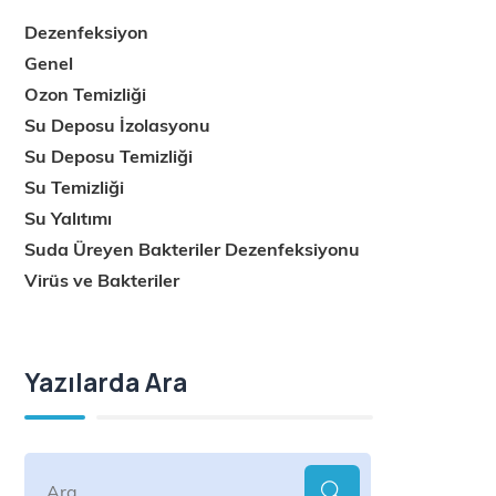
Dezenfeksiyon
Genel
Ozon Temizliği
Su Deposu İzolasyonu
Su Deposu Temizliği
Su Temizliği
Su Yalıtımı
Suda Üreyen Bakteriler Dezenfeksiyonu
Virüs ve Bakteriler
Yazılarda Ara