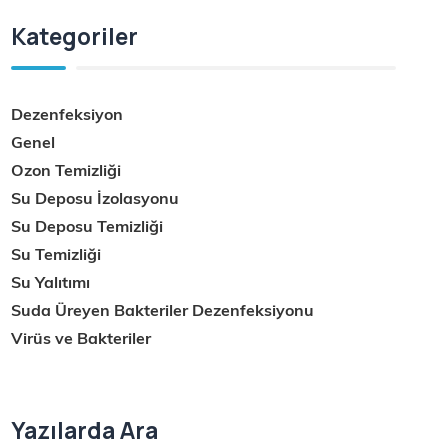
Kategoriler
Dezenfeksiyon
Genel
Ozon Temizliği
Su Deposu İzolasyonu
Su Deposu Temizliği
Su Temizliği
Su Yalıtımı
Suda Üreyen Bakteriler Dezenfeksiyonu
Virüs ve Bakteriler
Yazılarda Ara