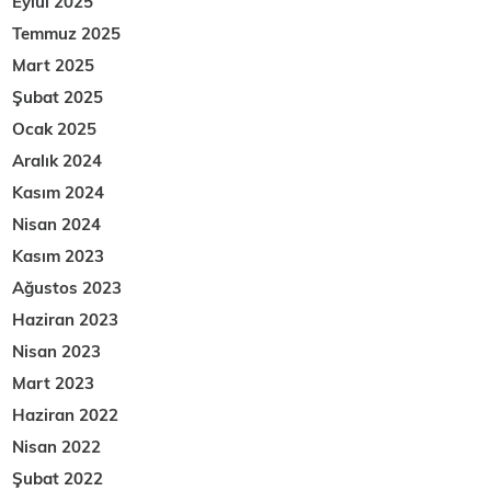
Eylül 2025
Temmuz 2025
Mart 2025
Şubat 2025
Ocak 2025
Aralık 2024
Kasım 2024
Nisan 2024
Kasım 2023
Ağustos 2023
Haziran 2023
Nisan 2023
Mart 2023
Haziran 2022
Nisan 2022
Şubat 2022