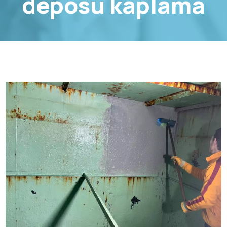
deposu kaplama