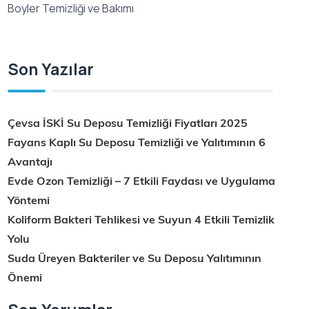
Boyler Temizliği ve Bakımı
Son Yazılar
Çevsa İSKİ Su Deposu Temizliği Fiyatları 2025
Fayans Kaplı Su Deposu Temizliği ve Yalıtımının 6
Avantajı
Evde Ozon Temizliği – 7 Etkili Faydası ve Uygulama
Yöntemi
Koliform Bakteri Tehlikesi ve Suyun 4 Etkili Temizlik
Yolu
Suda Üreyen Bakteriler ve Su Deposu Yalıtımının
Önemi