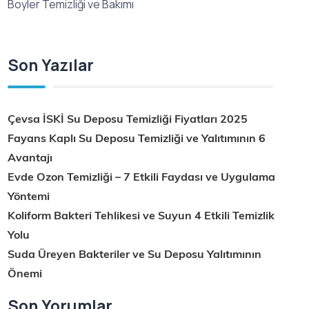
Boyler Temizliği ve Bakımı
Son Yazılar
Çevsa İSKİ Su Deposu Temizliği Fiyatları 2025
Fayans Kaplı Su Deposu Temizliği ve Yalıtımının 6
Avantajı
Evde Ozon Temizliği – 7 Etkili Faydası ve Uygulama
Yöntemi
Koliform Bakteri Tehlikesi ve Suyun 4 Etkili Temizlik
Yolu
Suda Üreyen Bakteriler ve Su Deposu Yalıtımının
Önemi
Son Yorumlar