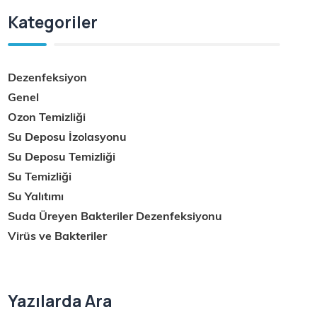
Kategoriler
Dezenfeksiyon
Genel
Ozon Temizliği
Su Deposu İzolasyonu
Su Deposu Temizliği
Su Temizliği
Su Yalıtımı
Suda Üreyen Bakteriler Dezenfeksiyonu
Virüs ve Bakteriler
Yazılarda Ara