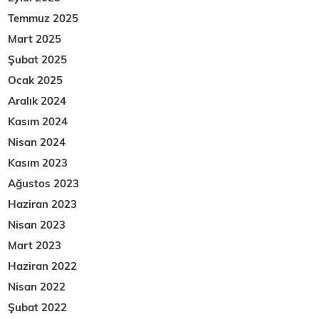
Temmuz 2025
Mart 2025
Şubat 2025
Ocak 2025
Aralık 2024
Kasım 2024
Nisan 2024
Kasım 2023
Ağustos 2023
Haziran 2023
Nisan 2023
Mart 2023
Haziran 2022
Nisan 2022
Şubat 2022