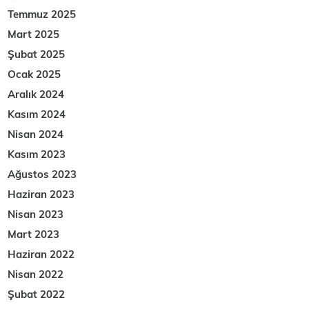
Temmuz 2025
Mart 2025
Şubat 2025
Ocak 2025
Aralık 2024
Kasım 2024
Nisan 2024
Kasım 2023
Ağustos 2023
Haziran 2023
Nisan 2023
Mart 2023
Haziran 2022
Nisan 2022
Şubat 2022