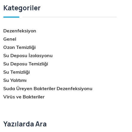
Kategoriler
Dezenfeksiyon
Genel
Ozon Temizliği
Su Deposu İzolasyonu
Su Deposu Temizliği
Su Temizliği
Su Yalıtımı
Suda Üreyen Bakteriler Dezenfeksiyonu
Virüs ve Bakteriler
Yazılarda Ara