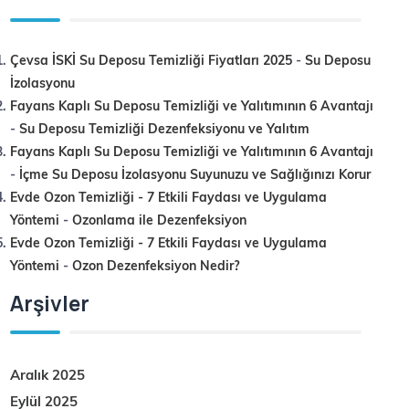
Çevsa İSKİ Su Deposu Temizliği Fiyatları 2025
-
Su Deposu
İzolasyonu
Fayans Kaplı Su Deposu Temizliği ve Yalıtımının 6 Avantajı
-
Su Deposu Temizliği Dezenfeksiyonu ve Yalıtım
Fayans Kaplı Su Deposu Temizliği ve Yalıtımının 6 Avantajı
-
İçme Su Deposu İzolasyonu Suyunuzu ve Sağlığınızı Korur
Evde Ozon Temizliği - 7 Etkili Faydası ve Uygulama
Yöntemi
-
Ozonlama ile Dezenfeksiyon
Evde Ozon Temizliği - 7 Etkili Faydası ve Uygulama
Yöntemi
-
Ozon Dezenfeksiyon Nedir?
Arşivler
Aralık 2025
Eylül 2025