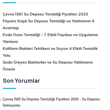
Çevsa İSKİ Su Deposu Temizliği Fiyatları 2025
Fayans Kaplı Su Deposu Temizliği ve Yalıtımının 6
Avantajı
Evde Ozon Temizliği – 7 Etkili Faydası ve Uygulama
Yöntemi
Koliform Bakteri Tehlikesi ve Suyun 4 Etkili Temizlik
Yolu
Suda Üreyen Bakteriler ve Su Deposu Yalıtımının
Önemi
Son Yorumlar
Çevsa İSKİ Su Deposu Temizliği Fiyatları 2025
-
Su Deposu
İzolasyonu