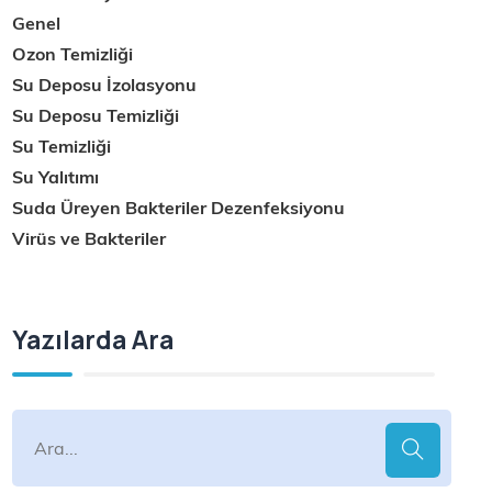
Genel
Ozon Temizliği
Su Deposu İzolasyonu
Su Deposu Temizliği
Su Temizliği
Su Yalıtımı
Suda Üreyen Bakteriler Dezenfeksiyonu
Virüs ve Bakteriler
Yazılarda Ara