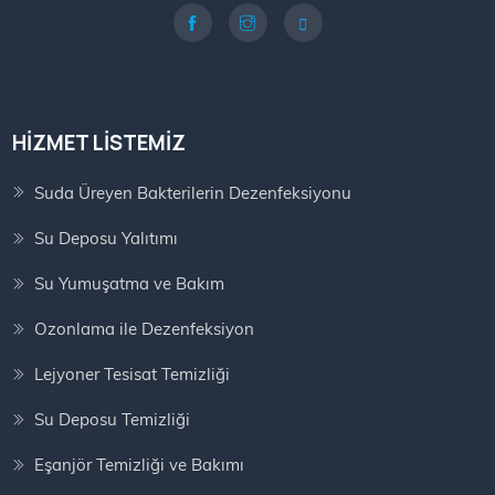
HIZMET LISTEMIZ
Suda Üreyen Bakterilerin Dezenfeksiyonu
Su Deposu Yalıtımı
Su Yumuşatma ve Bakım
Ozonlama ile Dezenfeksiyon
Lejyoner Tesisat Temizliği
Su Deposu Temizliği
Eşanjör Temizliği ve Bakımı