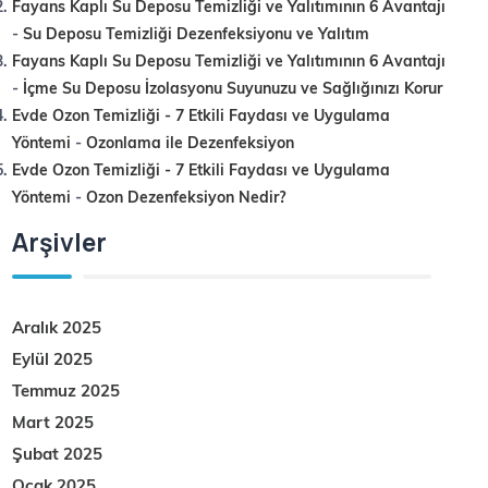
Fayans Kaplı Su Deposu Temizliği ve Yalıtımının 6 Avantajı
-
Su Deposu Temizliği Dezenfeksiyonu ve Yalıtım
Fayans Kaplı Su Deposu Temizliği ve Yalıtımının 6 Avantajı
-
İçme Su Deposu İzolasyonu Suyunuzu ve Sağlığınızı Korur
Evde Ozon Temizliği - 7 Etkili Faydası ve Uygulama
Yöntemi
-
Ozonlama ile Dezenfeksiyon
Evde Ozon Temizliği - 7 Etkili Faydası ve Uygulama
Yöntemi
-
Ozon Dezenfeksiyon Nedir?
Arşivler
Aralık 2025
Eylül 2025
Temmuz 2025
Mart 2025
Şubat 2025
Ocak 2025