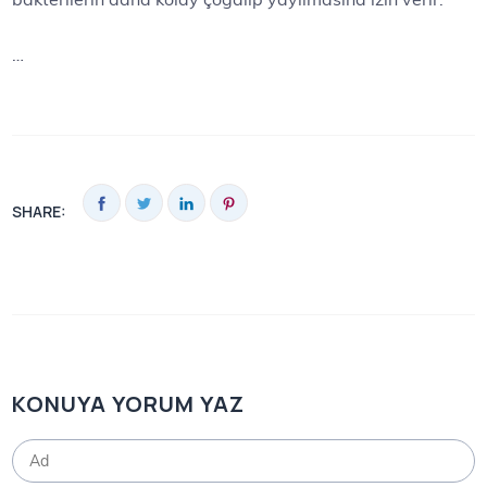
…
SHARE:
KONUYA YORUM YAZ