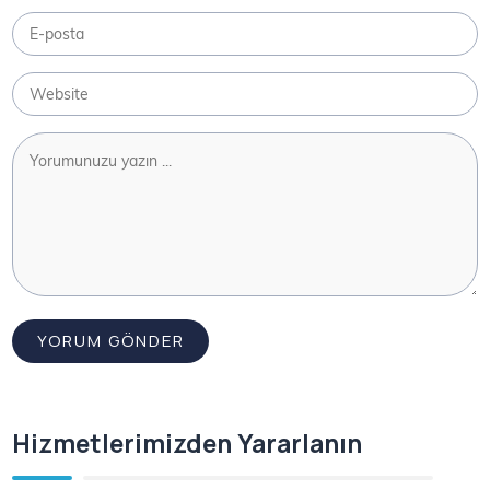
Hizmetlerimizden Yararlanın