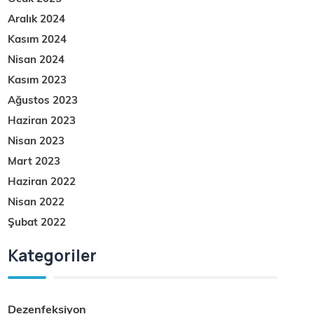
Aralık 2024
Kasım 2024
Nisan 2024
Kasım 2023
Ağustos 2023
Haziran 2023
Nisan 2023
Mart 2023
Haziran 2022
Nisan 2022
Şubat 2022
Kategoriler
Dezenfeksiyon