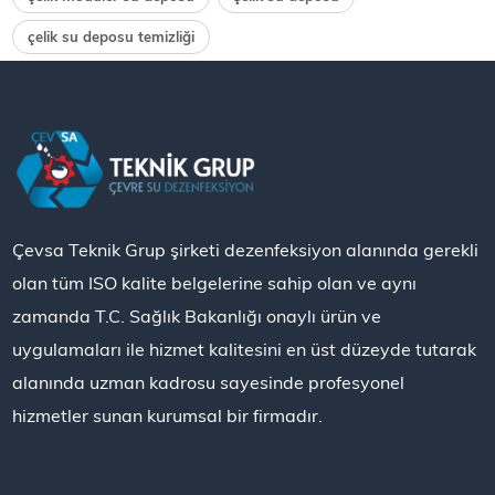
çelik su deposu temizliği
Çevsa Teknik Grup şirketi dezenfeksiyon alanında gerekli
olan tüm ISO kalite belgelerine sahip olan ve aynı
zamanda T.C. Sağlık Bakanlığı onaylı ürün ve
uygulamaları ile hizmet kalitesini en üst düzeyde tutarak
alanında uzman kadrosu sayesinde profesyonel
hizmetler sunan kurumsal bir firmadır.